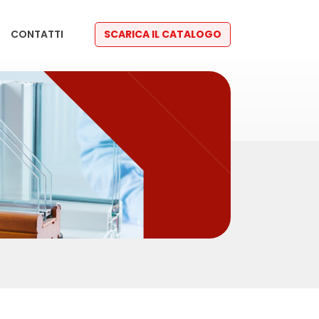
CONTATTI
SCARICA IL CATALOGO