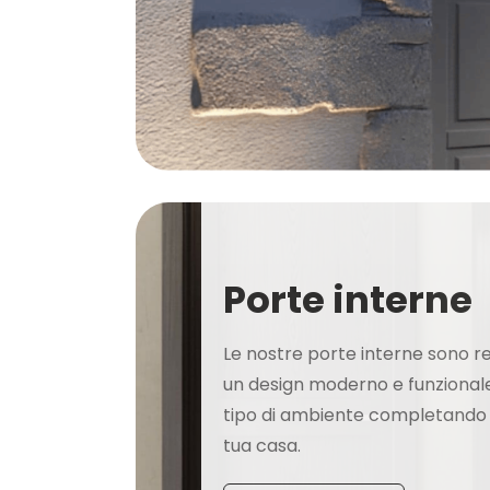
Porte interne
Le nostre porte interne sono r
un design moderno e funzionale
tipo di ambiente completando
tua casa.