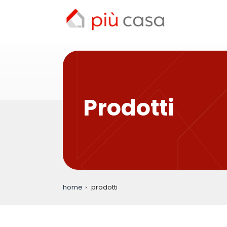
Prodotti
home
prodotti