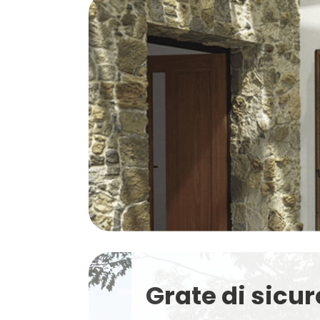
Grate di sicu