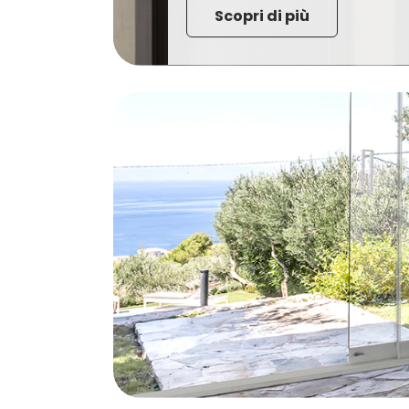
Scopri di più