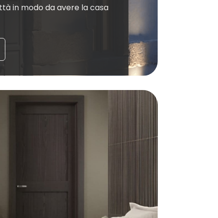
ttà in modo da avere la casa