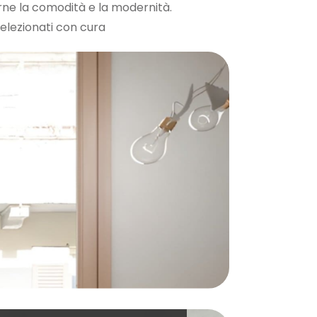
ne la comodità e la modernità.
selezionati con cura