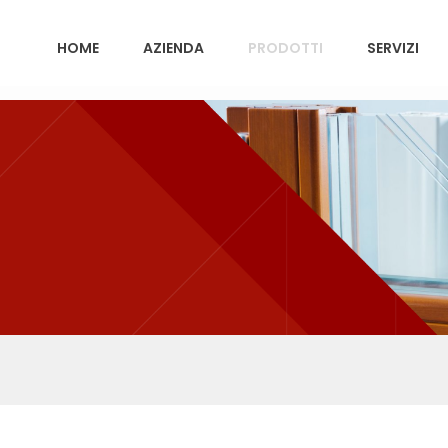
HOME
AZIENDA
PRODOTTI
SERVIZI