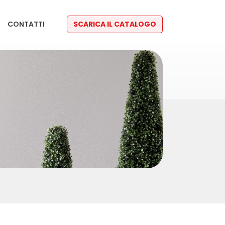
CONTATTI
SCARICA IL CATALOGO