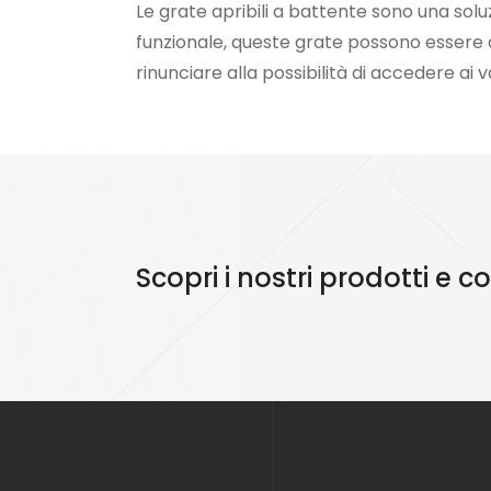
Le grate apribili a battente sono una sol
funzionale, queste grate possono essere 
rinunciare alla possibilità di accedere ai 
Scopri i nostri prodotti e 