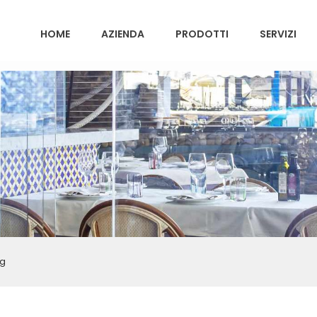
HOME
AZIENDA
PRODOTTI
SERVIZI
ng